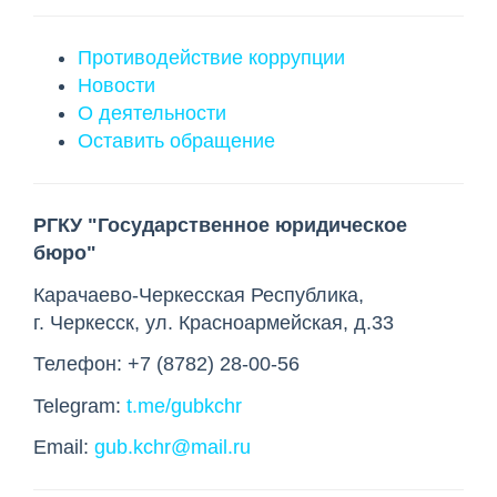
Противодействие коррупции
Новости
О деятельности
Оставить обращение
РГКУ "Государственное юридическое
бюро"
Карачаево-Черкесская Республика
,
г. Черкесск
,
ул. Красноармейская, д.33
Телефон:
+7 (8782) 28-00-56
Telegram:
t.me/gubkchr
Email:
gub.kchr@mail.ru