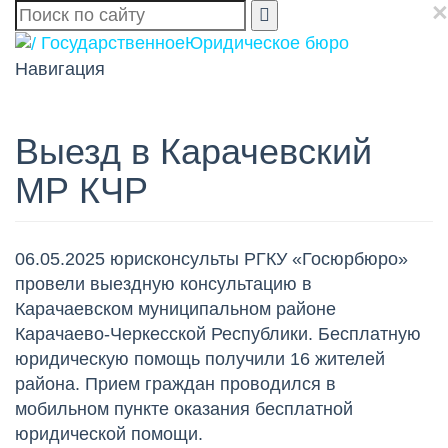
×

Государственное
Юридическое бюро
Навигация
Выезд в Карачевский
МР КЧР
06.05.2025 юрисконсульты РГКУ «Госюрбюро»
провели выездную консультацию в
Карачаевском муниципальном районе
Карачаево-Черкесской Республики. Бесплатную
юридическую помощь получили 16 жителей
района. Прием граждан проводился в
мобильном пункте оказания бесплатной
юридической помощи.