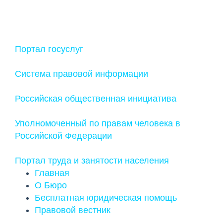
Портал госуслуг
Cистема правовой информации
Российская общественная инициатива
Уполномоченный по правам человека в
Российской Федерации
Портал труда и занятости населения
Главная
О Бюро
Бесплатная юридическая помощь
Правовой вестник