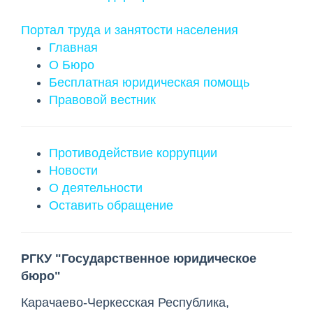
Портал труда и занятости населения
Главная
О Бюро
Бесплатная юридическая помощь
Правовой вестник
Противодействие коррупции
Новости
О деятельности
Оставить обращение
РГКУ "Государственное юридическое
бюро"
Карачаево-Черкесская Республика
,