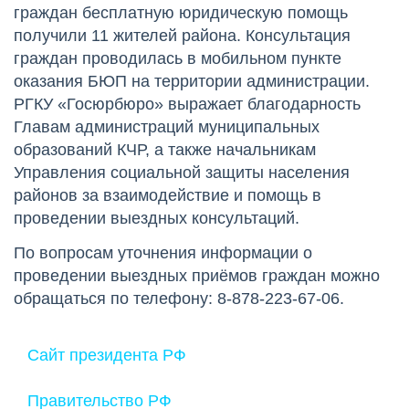
граждан бесплатную юридическую помощь
получили 11 жителей района. Консультация
граждан проводилась в мобильном пункте
оказания БЮП на территории администрации.
РГКУ «Госюрбюро» выражает благодарность
Главам администраций муниципальных
образований КЧР, а также начальникам
Управления социальной защиты населения
районов за взаимодействие и помощь в
проведении выездных консультаций.
По вопросам уточнения информации о
проведении выездных приёмов граждан можно
обращаться по телефону: 8-878-223-67-06.
Сайт президента РФ
Правительство РФ