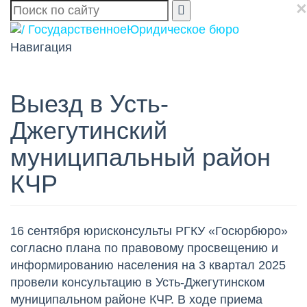
×

Государственное
Юридическое бюро
Навигация
Выезд в Усть-
Джегутинский
муниципальный район
КЧР
16 сентября юрисконсульты РГКУ «Госюрбюро»
согласно плана по правовому просвещению и
информированию населения на 3 квартал 2025
провели консультацию в Усть-Джегутинском
муниципальном районе КЧР. В ходе приема