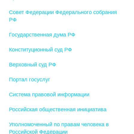
Совет Федерации Федерального собрания
РФ
Государственная дума РФ
Конституционный суд РФ
Верховный суд РФ
Портал госуслуг
Cистема правовой информации
Российская общественная инициатива
Уполномоченный по правам человека в
Российской Федерации