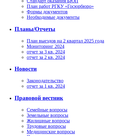
Стандарт оказания БЮП
План работ РГКУ «Госюрбюро»
Формы документов
Необходимые документы
Планы/Отчеты
План выездов на 2 квартал 2025 года
Мониторинг 2024
отчет за 3 кв. 2024
отчет за 2 кв. 2024
Новости
Законодательство
отчет за 1 кв. 2024
Правовой вестник
Семейные вопросы
Земельные вопросы
Жилищные вопросы
Трудовые вопросы
Медицинские вопросы