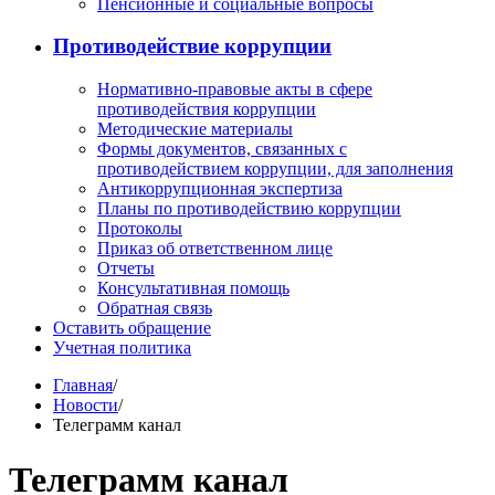
Пенсионные и социальные вопросы
Противодействие коррупции
Нормативно-правовые акты в сфере
противодействия коррупции
Методические материалы
Формы документов, связанных с
противодействием коррупции, для заполнения
Антикоррупционная экспертиза
Планы по противодействию коррупции
Протоколы
Приказ об ответственном лице
Отчеты
Консультативная помощь
Обратная связь
Оставить обращение
Учетная политика
Главная
/
Новости
/
Телеграмм канал
Телеграмм канал