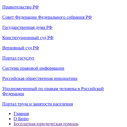
Правительство РФ
Совет Федерации Федерального собрания РФ
Государственная дума РФ
Конституционный суд РФ
Верховный суд РФ
Портал госуслуг
Cистема правовой информации
Российская общественная инициатива
Уполномоченный по правам человека в Российской
Федерации
Портал труда и занятости населения
Главная
О Бюро
Бесплатная юридическая помощь