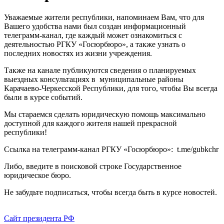
Уважаемые жители республики, напоминаем Вам, что для
Вашего удобства нами был создан информационный
телеграмм-канал, где каждый может ознакомиться с
деятельностью РГКУ «Госюрбюро», а также узнать о
последних новостях из жизни учреждения.
Также на канале публикуются сведения о планируемых
выездных консультациях в муниципальные районы
Карачаево-Черкесской Республики, для того, чтобы Вы всегда
были в курсе событий.
Мы стараемся сделать юридическую помощь максимально
доступной для каждого жителя нашей прекрасной
республики!
Ссылка на телеграмм-канал РГКУ «Госюрбюро»: t.me/gubkchr
Либо, введите в поисковой строке Государственное
юридическое бюро.
Не забудьте подписаться, чтобы всегда быть в курсе новостей.
Сайт президента РФ