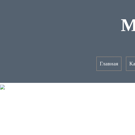
M
Главная
Ка