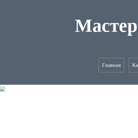
Мастер
Главная
Ка