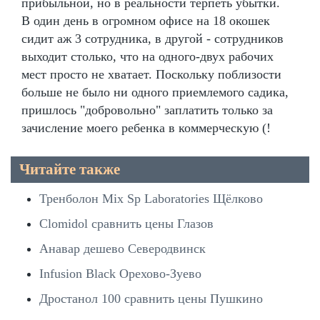
прибыльной, но в реальности терпеть убытки.
В один день в огромном офисе на 18 окошек
сидит аж 3 сотрудника, в другой - сотрудников
выходит столько, что на одного-двух рабочих
мест просто не хватает. Поскольку поблизости
больше не было ни одного приемлемого садика,
пришлось "добровольно" заплатить только за
зачисление моего ребенка в коммерческую (!
Читайте также
Тренболон Mix Sp Laboratories Щёлково
Clomidol сравнить цены Глазов
Анавар дешево Северодвинск
Infusion Black Орехово-Зуево
Дростанол 100 сравнить цены Пушкино