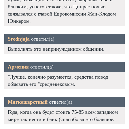
близким, успехов также, что Ципрас ночью
связывался с главой Еврокомиссии Жан-Клодом
Юнкером.
Srednjaja
ответил(а)
Выполнять это непринужденном общении.
Армения
ответил(а)
"Лучше, конечно разумеется, средства повод
обзывать его "средневековым.
Мягкошерстный
ответил(а)
Года, когда она будет стоить 75-85 всем западном
мире так нести в банк (спасибо за это большое.