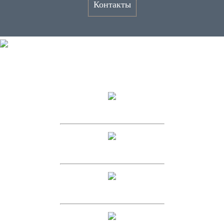
Контакты