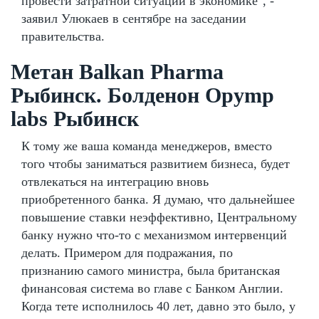
провести затратной ситуации в экономике", -
заявил Улюкаев в сентябре на заседании
правительства.
Метан Balkan Pharma
Рыбинск. Болденон Opymp
labs Рыбинск
К тому же ваша команда менеджеров, вместо
того чтобы заниматься развитием бизнеса, будет
отвлекаться на интеграцию вновь
приобретенного банка. Я думаю, что дальнейшее
повышение ставки неэффективно, Центральному
банку нужно что-то с механизмом интервенций
делать. Примером для подражания, по
признанию самого министра, была британская
финансовая система во главе с Банком Англии.
Когда тете исполнилось 40 лет, давно это было, у