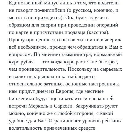
Единственный минус лишь в том, что водители
не говорят по-английски (о русском, конечно, и
мечтать не приходится). Она будет служить
образцом для сверки при проведении операций
по карте в присутствии продавца (кассира).
Прошу прощения, что не взвесила и не выверила
всё необходимое, прежде чем обращаться к Вам с
вопросом. По мнению замминистра, нормальный
курс рубля — это когда курс растет не быстрее,
чем производительность. Поскольку на сырьевых
и валютных рынках пока наблюдается
относительное затишье, основные настроения к
нам придут днем из Европы, где местные
биржевики будут оценивать итоги вчерашней
встречи Меркель и Саркози. Закручивать рулет
можно, конечно же с любой стороны, с какой
удобнее для Вас. Ограничивает уровень рейтинга
волатильность привлеченных средств