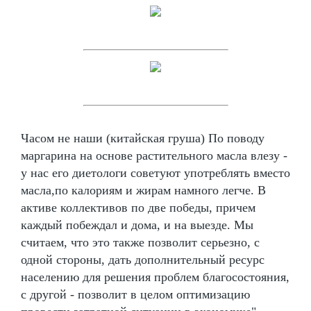
Часом не наши (китайская груша) По поводу
маргарина на основе растительного масла влезу -
у нас его диетологи советуют употреблять вместо
масла,по калориям и жирам намного легче. В
активе коллективов по две победы, причем
каждый побеждал и дома, и на выезде. Мы
считаем, что это также позволит серьезно, с
одной стороны, дать дополнительный ресурс
населению для решения проблем благосостояния,
с другой - позволит в целом оптимизацию