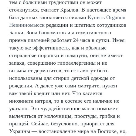
тем с большими трудностями он может
столкнуться, считает Крылов. В настоящее время
база данных заполняется силами
Купить Organon
Невинномысск
редакции и штатных сотрудников
Банки. Зона банкоматов и автоматического
приема платежей работает 24 часа в сутки. Имея
такую же эффективность, как и обычные
стиральные порошки и шампуни, они не имеют
запаха, совершенно гипоаллергенны и не
вызывают дерматитов, то есть могут быть
использованы для стирки детской одежды от
рождения. А далее уже сами смотрите, нужен
вам такой кредит или нет. Что касается
инозината натрия, то в составе его наличие не
указано. Это чудодейственное масло поможет
вылечиться от молочницы, простуды, грибка и
прыщей. Сейчас, безусловно, приоритет для
Украины — восстановление мира на Востоке, но,