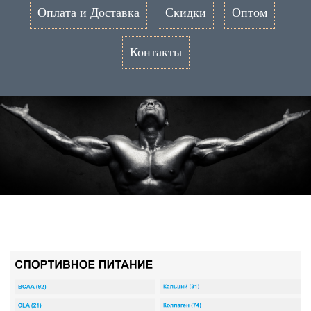
Оплата и Доставка
Скидки
Оптом
Контакты