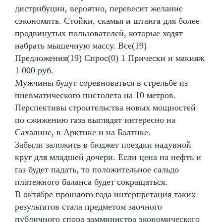
дистрибуции, вероятно, перевесит желание
сэкономить. Стойки, скамья и штанга для более
продвинутых пользователей, которые ходят
набрать мышечную массу. Все(19)
Предложения(19) Спрос(0) 1 Прически и макияж
1 000 руб.
Мужчины будут соревноваться в стрельбе из
пневматического пистолета на 10 метров.
Перспективы строительства новых мощностей
по сжижению газа выглядят интересно на
Сахалине, в Арктике и на Балтике.
Забыли заложить в бюджет поездки надувной
круг для младшей дочери. Если цена на нефть и
газ будет падать, то положительное сальдо
платежного баланса будет сокращаться.
В октябре прошлого года интерпретация таких
результатов стала предметом заочного
публичного спора замминистра экономического