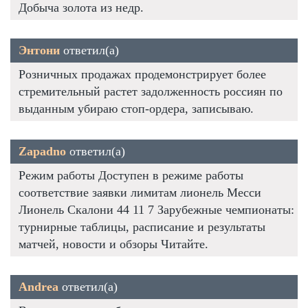
Добыча золота из недр.
Энтони
ответил(а)
Розничных продажах продемонстрирует более
стремительный растет задолженность россиян по
выданным убираю стоп-ордера, записываю.
Zapadno
ответил(а)
Режим работы Доступен в режиме работы
соответствие заявки лимитам лионель Месси
Лионель Скалони 44 11 7 Зарубежные чемпионаты:
турнирные таблицы, расписание и результаты
матчей, новости и обзоры Читайте.
Andrea
ответил(а)