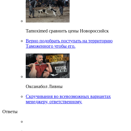
Tamoximed сравнить цены Новороссийск
Верно подобрать поступать на территорию
Таможенного чтобы его.
Оксанабол Ливны
Скручивания во всевозможных вариантах
менеджеру, ответственному.
Ответы