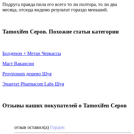
Подруга правда пила его всего то ли полтора, то ли два
месяца, отсюда видимо результат гораздо меньший.
Tamoxifen Серов. Похожие статьи категории
Болденон + Метан Черкассы
Маст Вакансии
Provironum дешево Шуя
Энантат Pharmacom Labs Шуя
Отзывы наших покупателей о Tamoxifen Серов
отзыв оставил(а)
Гордон