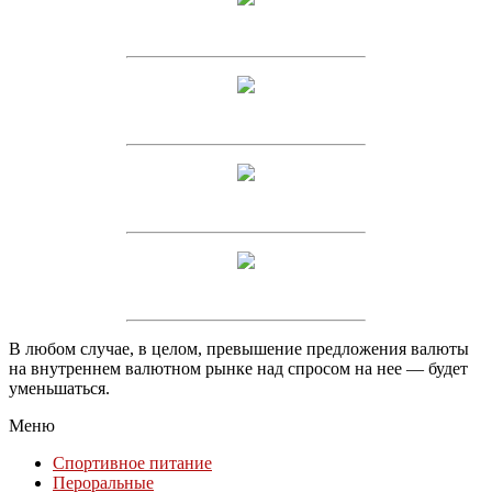
В любом случае, в целом, превышение предложения валюты
на внутреннем валютном рынке над спросом на нее — будет
уменьшаться.
Меню
Спортивное питание
Пероральные