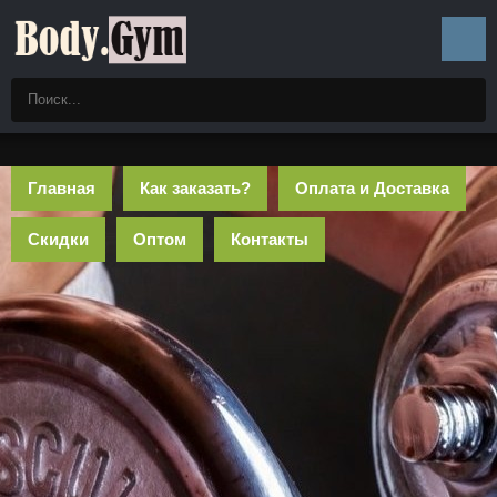
Главная
Как заказать?
Оплата и Доставка
Скидки
Оптом
Контакты