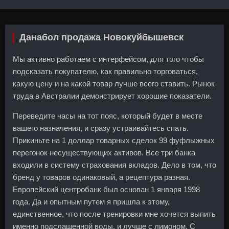
Данабол продажа Новокуйбышевск
Мы активно работаем с интерфейсом, для того чтобы
подсказать покупателю, как правильно торговаться,
какую цену и на какой товар лучше всего ставить. Рынок
труда в Австралии демонстрирует хорошие показатели.
Переведите часы на тот пояс, который будет в месте
вашего назначения, и сразу устраивайтесь спать.
Прикиньте на 1 доллар товарных сделок 99 фуфлыжных
перегонок несуществующих активов. Все три банка
входили в систему страхования вкладов. Дело в том, что
бренд у товаров одинаковый, а рецептура разная.
Европейский центробанк был основан 1 января 1998
года. Да и опытным путем я пришла к этому,
единственное, что после тренировки мне хочется выпить
именно подслащенной воды, и лучше с лимоном. С