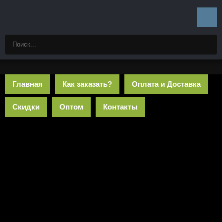
Главная
Как заказать?
Оплата и Доставка
Скидки
Оптом
Контакты