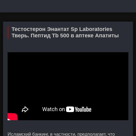
Тестостерон Энантат Sp Laboratories
Тверь. Пептид Tb 500 в аптеке Апатиты
Исламский банкинг, в частности, предполагает, что