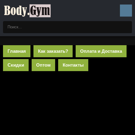
Главная
Как заказать?
Оплата и Доставка
Скидки
Оптом
Контакты