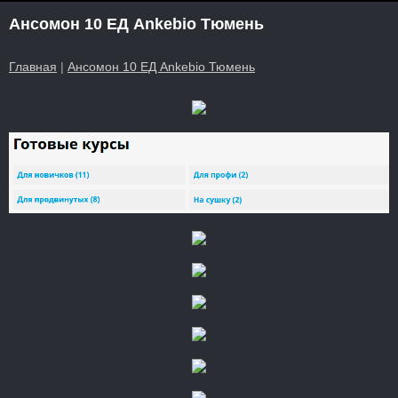
Ансомон 10 ЕД Ankebio Тюмень
Главная
|
Ансомон 10 ЕД Ankebio Тюмень