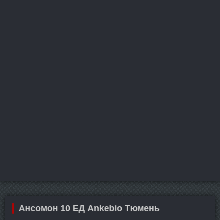
Ансомон 10 ЕД Ankebio Тюмень