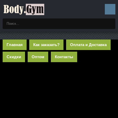
Главная
Как заказать?
Оплата и Доставка
Скидки
Оптом
Контакты