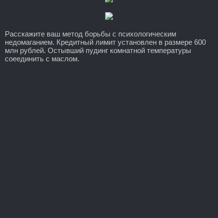
Расскажите ваш метод борьбы с психологическим
недомаганием. Кредитный лимит установлен в размере 600
млн рублей. Остывший пудинг комнатной температуры
соеединить с маслом.