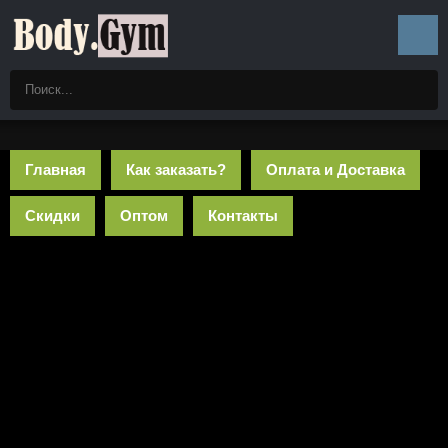
Главная
Как заказать?
Оплата и Доставка
Скидки
Оптом
Контакты