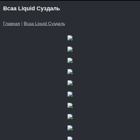
Bcaa Liquid Суздаль
Главная
|
Bcaa Liquid Суздаль