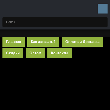
Главная
Как заказать?
Оплата и Доставка
Скидки
Оптом
Контакты