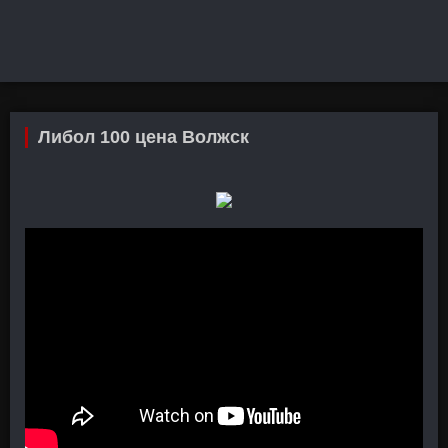
Либол 100 цена Волжск