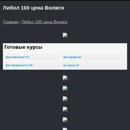
Либол 100 цена Волжск
Главная
|
Либол 100 цена Волжск