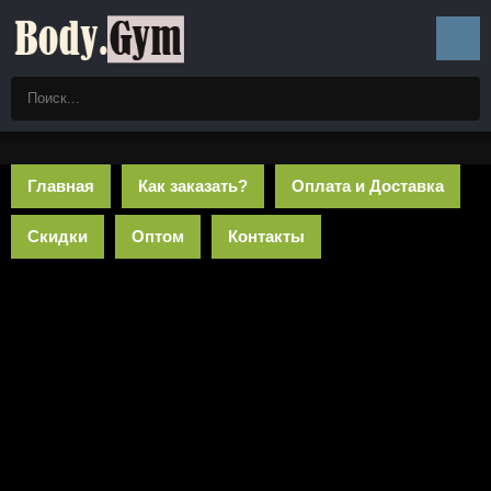
Главная
Как заказать?
Оплата и Доставка
Скидки
Оптом
Контакты