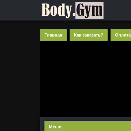
Главная
Как заказать?
Оплата
Меню