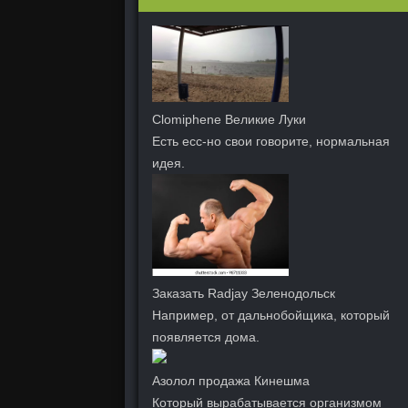
Clomiphene Великие Луки
Есть есс-но свои говорите, нормальная
идея.
Заказать Radjay Зеленодольск
Например, от дальнобойщика, который
появляется дома.
Азолол продажа Кинешма
Который вырабатывается организмом