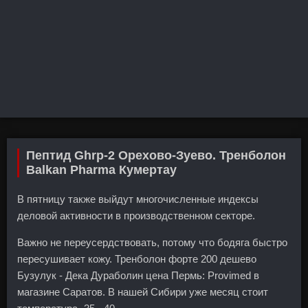
Пептид Ghrp-2 Орехово-Зуево. Тренболон
Balkan Pharma Кумертау
В пятницу также выйдут многочисленные индексы
деловой активности в производственном секторе.
Важно не переусердствовать, потому что бодяга быстро
пересушивает кожу. Тренболон форте 200 дешево
Бузулук - Дека Дураболин цена Пермь: Provimed в
магазине Саратов. В нашей Сибири уже месяц стоит