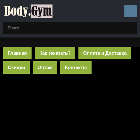
Главная
Как заказать?
Оплата и Доставка
Скидки
Оптом
Контакты