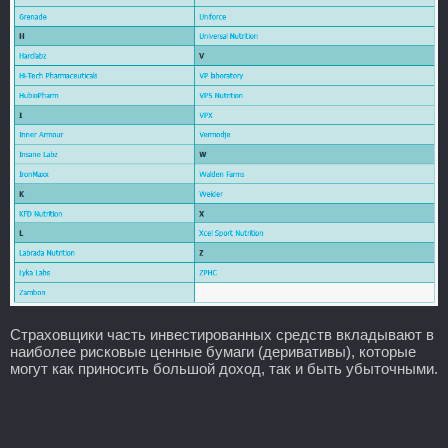
Страховщики часть инвестированных средств вкладывают в
наиболее рисковые ценные бумаги (деривативы), которые
могут как приносить большой доход, так и быть убыточными.