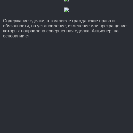
Содержание сделки, в том числе гражданские права и
обязанности, на установление, изменение или прекращение
которых направлена совершенная сделка: Акционер, на
основании ст.