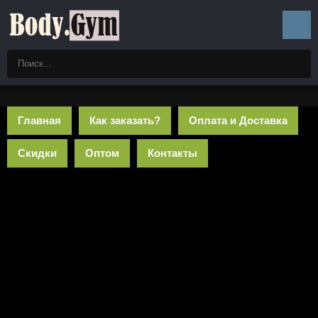
Главная
Как заказать?
Оплата и Доставка
Скидки
Оптом
Контакты